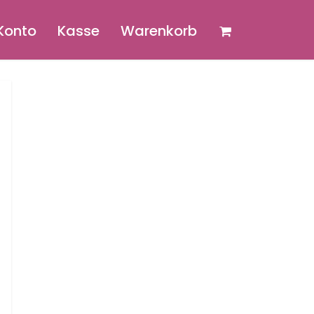
 Konto
Kasse
Warenkorb