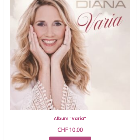
Album “Varia”
CHF
10.00