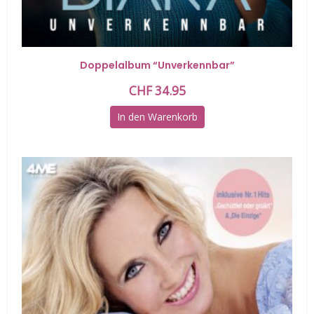
Doppelalbum “Unverkennbar”
CHF
34.95
In den Warenkorb