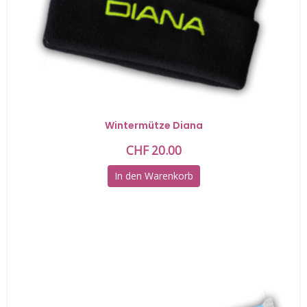
Wintermütze Diana
CHF
20.00
In den Warenkorb