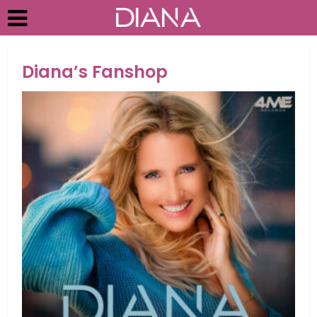
Diana’s Fanshop