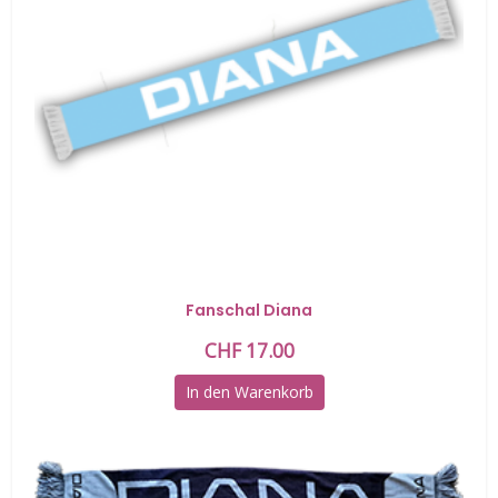
Fanschal Diana
CHF
17.00
In den Warenkorb