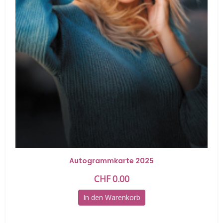
Autogrammkarte 2025
CHF
0.00
In den Warenkorb