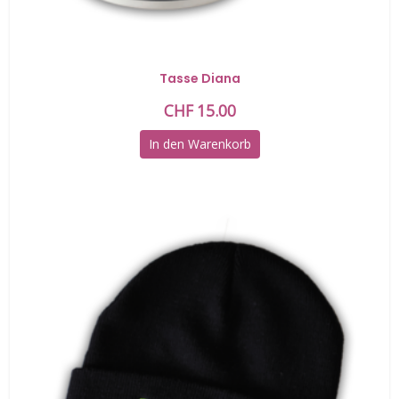
Tasse Diana
CHF
15.00
In den Warenkorb