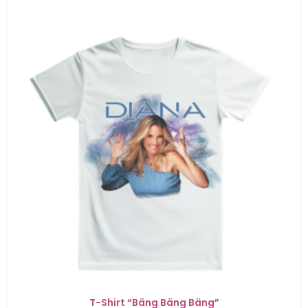
T-Shirt “Bäng Bäng Bäng”