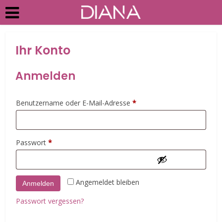
Ihr Konto
Anmelden
Erforderlich
Benutzername oder E-Mail-Adresse
*
Erforderlich
Passwort
*
Angemeldet bleiben
Anmelden
Passwort vergessen?