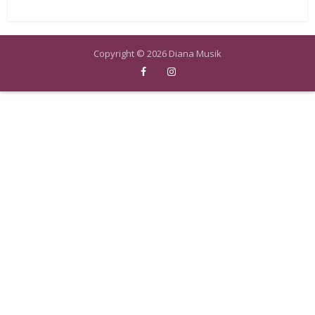
Copyright © 2026 Diana Musik