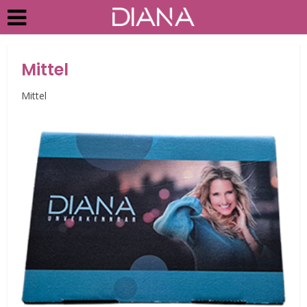
Mittel
Mittel